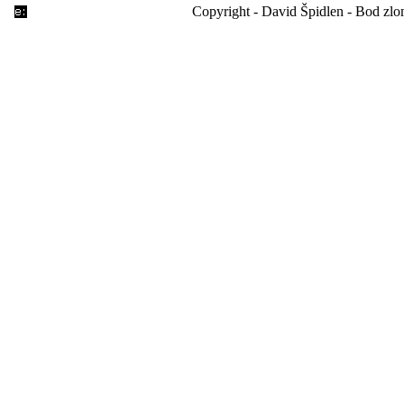
Copyright - David Špidlen - Bod zl