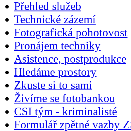
Přehled služeb
Technické zázemí
Fotografická pohotovost
Pronájem techniky
Asistence, postprodukce
Hledáme prostory
Zkuste si to sami
Živíme se fotobankou
CSI tým - kriminalisté
Formulář zpětné vazby 