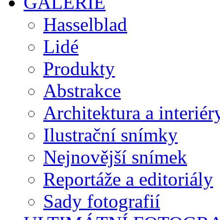
GALERIE
Hasselblad
Lidé
Produkty
Abstrakce
Architektura a interiér
Ilustrační snímky
Nejnovější snímek
Reportáže a editoriály
Sady fotografií