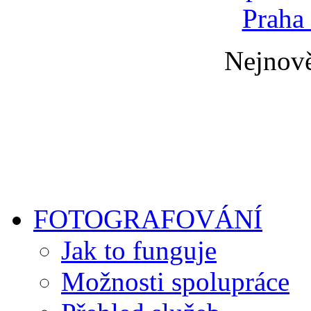
Nejnově
FOTOGRAFOVÁNÍ
Jak to funguje
Možnosti spolupráce