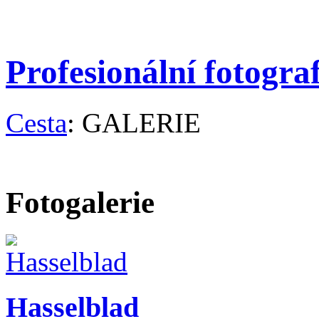
Profesionální fotogra
Cesta
: GALERIE
Fotogalerie
Hasselblad