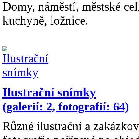
Domy, náměstí, městské cel
kuchyně, ložnice.
Ilustrační snímky
(galerií: 2, fotografií: 64)
Různé ilustrační a zakázkov