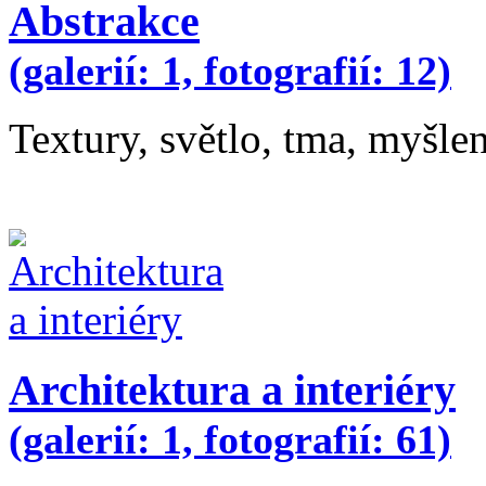
Abstrakce
(galerií: 1, fotografií: 12)
Textury, světlo, tma, myšle
Architektura a interiéry
(galerií: 1, fotografií: 61)