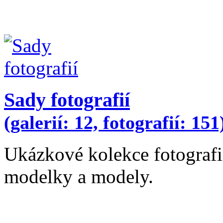
Sady fotografií
(galerií: 12, fotografií: 151
Ukázkové kolekce fotografií
modelky a modely.