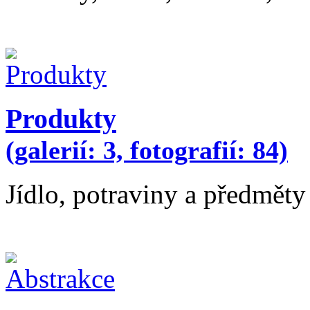
Produkty
(galerií: 3, fotografií: 84)
Jídlo, potraviny a předmět