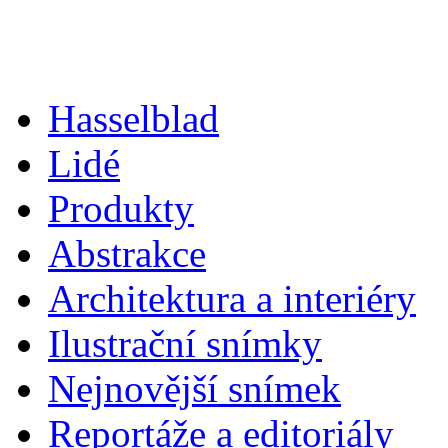
Hasselblad
Lidé
Produkty
Abstrakce
Architektura a interiéry
Ilustrační snímky
Nejnovější snímek
Reportáže a editoriály