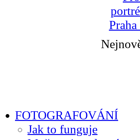
Nejnově
FOTOGRAFOVÁNÍ
Jak to funguje