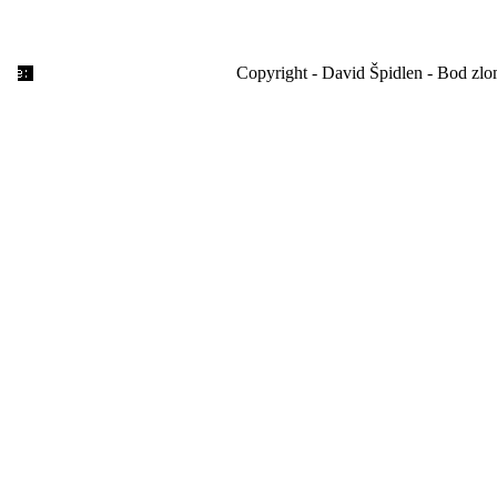
Copyright - David Špidlen - Bod zl