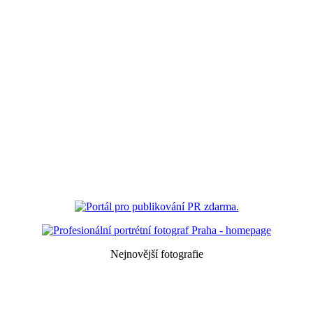
Nejnovější fotografie