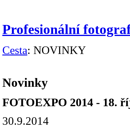
Profesionální fotogra
Cesta
: NOVINKY
Novinky
FOTOEXPO 2014 - 18. ří
30.9.2014