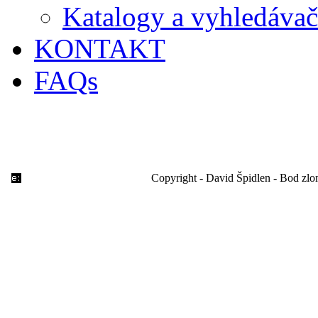
Katalogy a vyhledávač
KONTAKT
FAQs
Copyright - David Špidlen - Bod zl