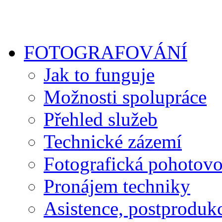
FOTOGRAFOVÁNÍ
Jak to funguje
Možnosti spolupráce
Přehled služeb
Technické zázemí
Fotografická pohotovo
Pronájem techniky
Asistence, postproduk