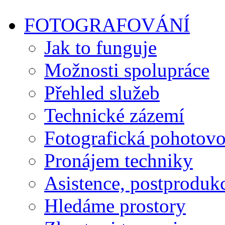
FOTOGRAFOVÁNÍ
Jak to funguje
Možnosti spolupráce
Přehled služeb
Technické zázemí
Fotografická pohotovo
Pronájem techniky
Asistence, postproduk
Hledáme prostory